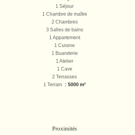
1 Séjour
1 Chambre de maître
2 Chambres
3 Salles de bains
1 Appartement
1 Cuisine
1 Buanderie
1 Atelier
1 Cave
2 Terrasses
1 Terrain
5000 m²
Proximités