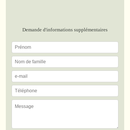
Demande d'informations supplémentaires