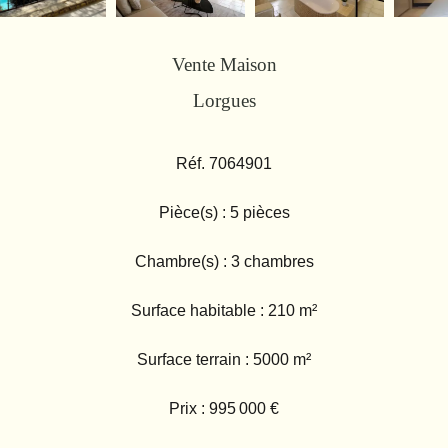
Vente Maison
Lorgues
Réf. 7064901
Pièce(s) : 5 pièces
Chambre(s) : 3 chambres
Surface habitable : 210 m²
Surface terrain : 5000 m²
Prix : 995 000 €