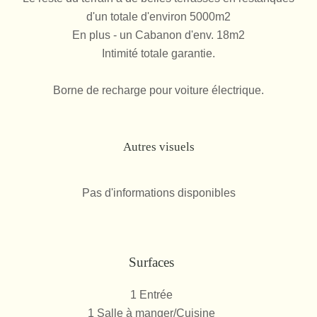
d'un totale d'environ 5000m2
En plus - un Cabanon d'env. 18m2
Intimité totale garantie.
Borne de recharge pour voiture électrique.
Autres visuels
Pas d'informations disponibles
Surfaces
1 Entrée
1 Salle à manger/Cuisine