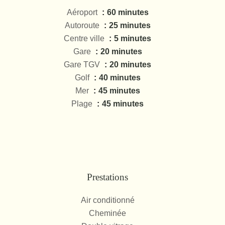
Aéroport
60 minutes
Autoroute
25 minutes
Centre ville
5 minutes
Gare
20 minutes
Gare TGV
20 minutes
Golf
40 minutes
Mer
45 minutes
Plage
45 minutes
Prestations
Air conditionné
Cheminée