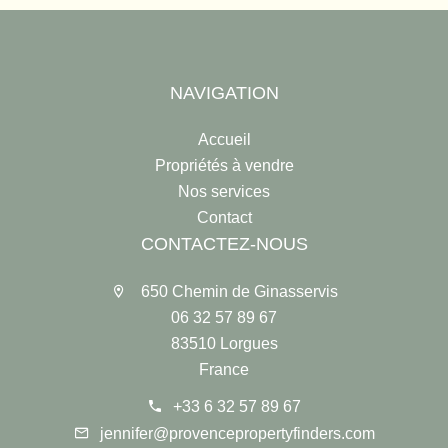
NAVIGATION
Accueil
Propriétés à vendre
Nos services
Contact
CONTACTEZ-NOUS
650 Chemin de Ginasservis
06 32 57 89 67
83510 Lorgues
France
+33 6 32 57 89 67
jennifer@provencepropertyfinders.com