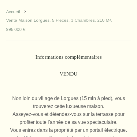
Accueil
Vente Maison Lorgues, 5 Pièces, 3 Chambres, 210 M²,
995 000 €
Informations complémentaires
VENDU
Non loin du village de Lorgues (15 min à pied), vous
trouverez cette luxueuse maison.
Asseyez-vous et détendez-vous sur la terrasse pour
profiter toute l'année de sa vue spectaculaire.
Vous entrez dans la propriété par un portail électrique.