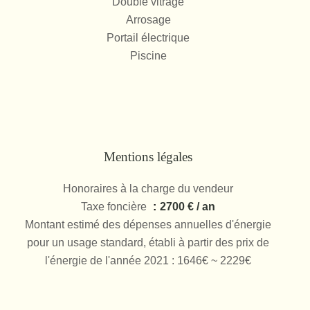
Double vitrage
Arrosage
Portail électrique
Piscine
Mentions légales
Honoraires à la charge du vendeur
Taxe foncière
2700 € / an
Montant estimé des dépenses annuelles d'énergie
pour un usage standard, établi à partir des prix de
l'énergie de l'année 2021 : 1646€ ~ 2229€