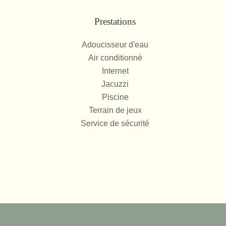
Prestations
Adoucisseur d'eau
Air conditionné
Internet
Jacuzzi
Piscine
Terrain de jeux
Service de sécurité