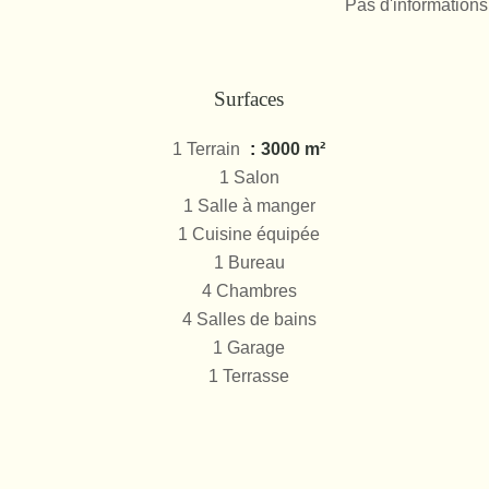
Pas d'informations
Surfaces
1 Terrain
3000 m²
1 Salon
1 Salle à manger
1 Cuisine équipée
1 Bureau
4 Chambres
4 Salles de bains
1 Garage
1 Terrasse