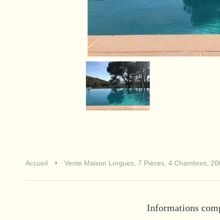
Accueil
Vente Maison Lorgues, 7 Pièces, 4 Chambres, 20
Informations com