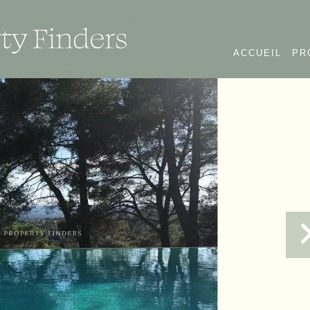
ACCUEIL
PR