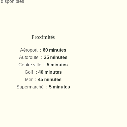
 disponibles
Proximités
Aéroport
60 minutes
Autoroute
25 minutes
Centre ville
5 minutes
Golf
40 minutes
Mer
45 minutes
Supermarché
5 minutes