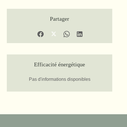
Partager
Efficacité énergétique
Pas d'informations disponibles