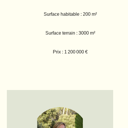
Surface habitable : 200 m²
Surface terrain : 3000 m²
Prix : 1 200 000 €