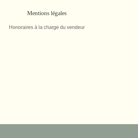
Mentions légales
Honoraires à la charge du vendeur