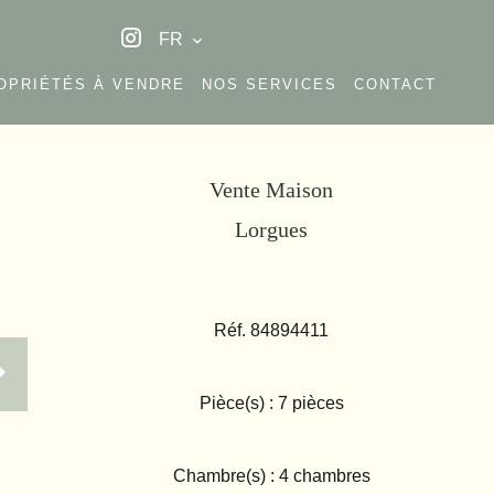
FR
OPRIÉTÉS À VENDRE
NOS SERVICES
CONTACT
Vente Maison
Lorgues
Réf. 84894411
Pièce(s) : 7 pièces
Chambre(s) : 4 chambres