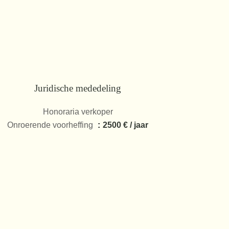
Juridische mededeling
Honoraria verkoper
Onroerende voorheffing
2500 € / jaar