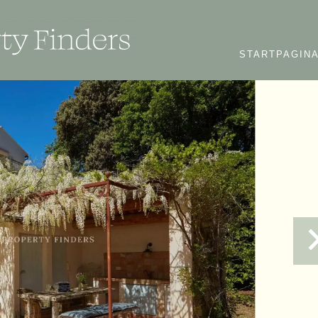
STARTPAGIN