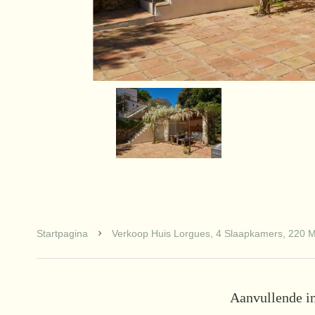
Startpagina
Verkoop Huis Lorgues, 4 Slaapkamers, 220 M
Aanvullende i