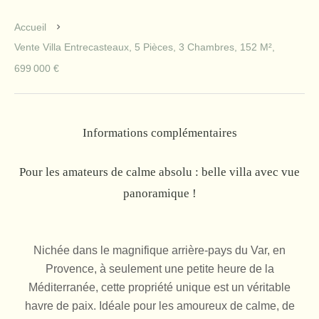
Accueil
Vente Villa Entrecasteaux, 5 Pièces, 3 Chambres, 152 M²,
699 000 €
Informations complémentaires
Pour les amateurs de calme absolu : belle villa avec vue
panoramique !
Nichée dans le magnifique arrière-pays du Var, en
Provence, à seulement une petite heure de la
Méditerranée, cette propriété unique est un véritable
havre de paix. Idéale pour les amoureux de calme, de