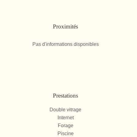
Proximités
Pas d'informations disponibles
Prestations
Double vitrage
Internet
Forage
Piscine