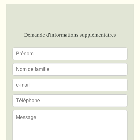
Demande d'informations supplémentaires