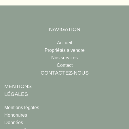
NAVIGATION
Accueil
Propriétés à vendre
Nos services
Contact
CONTACTEZ-NOUS
MENTIONS
LÉGALES
Mentions légales
Honoraires
Données