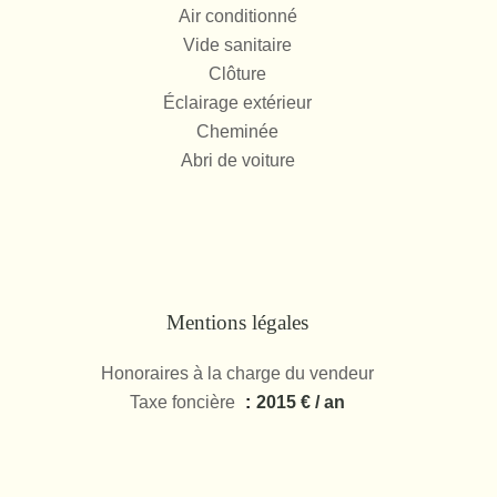
Air conditionné
Vide sanitaire
Clôture
Éclairage extérieur
Cheminée
Abri de voiture
Mentions légales
Honoraires à la charge du vendeur
Taxe foncière
2015 € / an