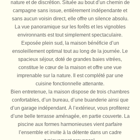
nature et de discrétion. Située au bout d’un chemin de
campagne sans issue, entièrement indépendante et
sans aucun voisin direct, elle offre un silence absolu.
La vue panoramique sur les forêts et les vignobles
environnants est tout simplement spectaculaire.
Exposée plein sud, la maison bénéficie d’un
ensoleillement optimal tout au long de la journée. Le
spacieux séjour, doté de grandes baies vitrées,
constitue le cœur de la maison et offre une vue
imprenable sur la nature. Il est complété par une
cuisine fonctionnelle attenante.
Bien entretenue, la maison dispose de trois chambres
confortables, d’un bureau, d’une buanderie ainsi que
d’un garage indépendant. À l’extérieur, vous profiterez
d’une belle terrasse aménagée, en partie couverte. La
piscine aux formes harmonieuses vient parfaire
l’ensemble et invite à la détente dans un cadre