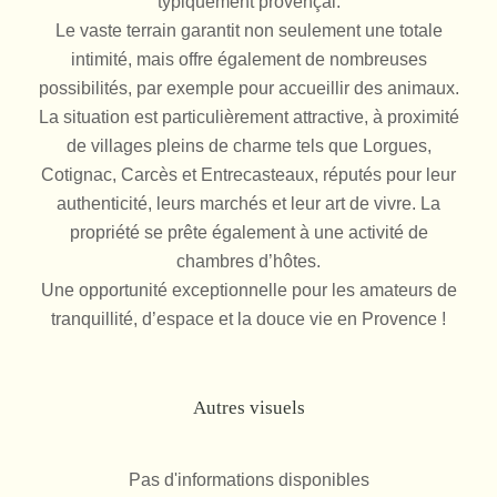
typiquement provençal.
Le vaste terrain garantit non seulement une totale
intimité, mais offre également de nombreuses
possibilités, par exemple pour accueillir des animaux.
La situation est particulièrement attractive, à proximité
de villages pleins de charme tels que Lorgues,
Cotignac, Carcès et Entrecasteaux, réputés pour leur
authenticité, leurs marchés et leur art de vivre. La
propriété se prête également à une activité de
chambres d’hôtes.
Une opportunité exceptionnelle pour les amateurs de
tranquillité, d’espace et la douce vie en Provence !
Autres visuels
Pas d'informations disponibles