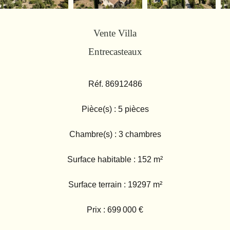
Vente Villa
Entrecasteaux
Réf. 86912486
Pièce(s) : 5 pièces
Chambre(s) : 3 chambres
Surface habitable : 152 m²
Surface terrain : 19297 m²
Prix : 699 000 €