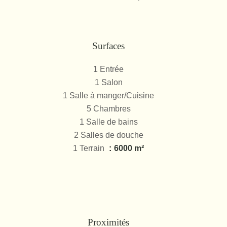
Surfaces
1 Entrée
1 Salon
1 Salle à manger/Cuisine
5 Chambres
1 Salle de bains
2 Salles de douche
1 Terrain
6000 m²
Proximités