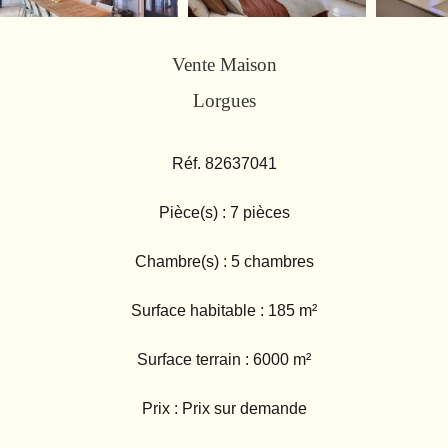
Vente Maison
Lorgues
Réf. 82637041
Pièce(s) : 7 pièces
Chambre(s) : 5 chambres
Surface habitable : 185 m²
Surface terrain : 6000 m²
Prix : Prix sur demande