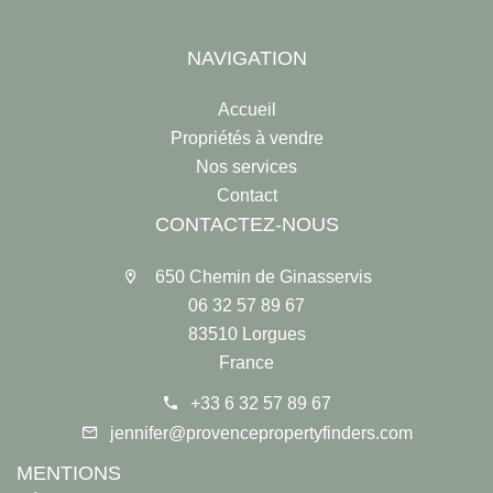
NAVIGATION
Accueil
Propriétés à vendre
Nos services
Contact
CONTACTEZ-NOUS
650 Chemin de Ginasservis
06 32 57 89 67
83510 Lorgues
France
+33 6 32 57 89 67
jennifer@provencepropertyfinders.com
MENTIONS