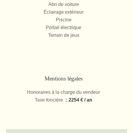
Abri de voiture
Éclairage extérieur
Piscine
Portail électrique
Terrain de jeux
Mentions légales
Honoraires à la charge du vendeur
Taxe foncière
2254 € / an