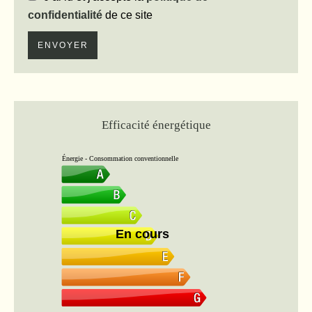
confidentialité
de ce site
ENVOYER
Efficacité énergétique
Énergie - Consommation conventionnelle
En cours