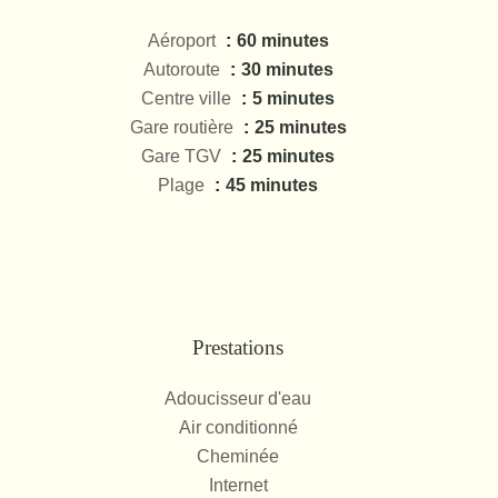
Aéroport
60 minutes
Autoroute
30 minutes
Centre ville
5 minutes
Gare routière
25 minutes
Gare TGV
25 minutes
Plage
45 minutes
Prestations
Adoucisseur d'eau
Air conditionné
Cheminée
Internet