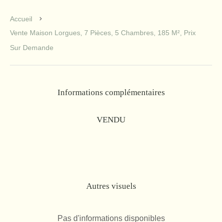
Accueil
Vente Maison Lorgues, 7 Pièces, 5 Chambres, 185 M², Prix
Sur Demande
Informations complémentaires
VENDU
Autres visuels
Pas d'informations disponibles