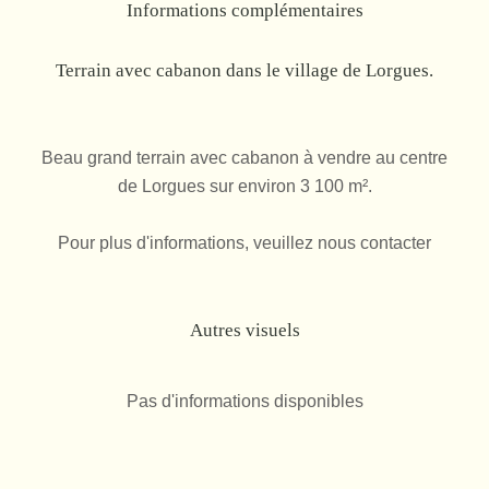
Informations complémentaires
Terrain avec cabanon dans le village de Lorgues.
Beau grand terrain avec cabanon à vendre au centre
de Lorgues sur environ 3 100 m².
Pour plus d'informations, veuillez nous contacter
Autres visuels
Pas d'informations disponibles