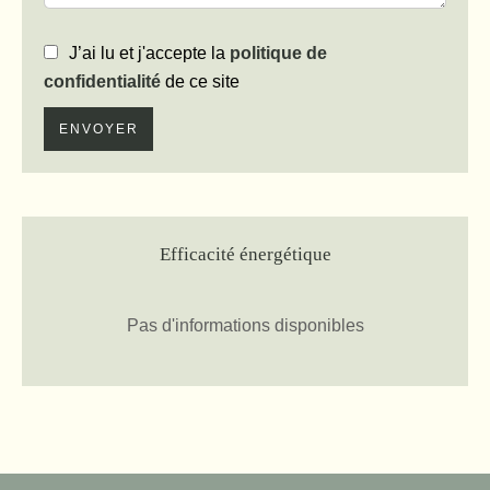
J’ai lu et j'accepte la
politique de
confidentialité
de ce site
ENVOYER
Efficacité énergétique
Pas d'informations disponibles