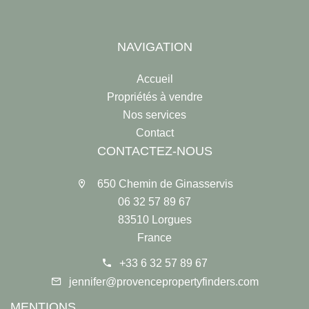
NAVIGATION
Accueil
Propriétés à vendre
Nos services
Contact
CONTACTEZ-NOUS
650 Chemin de Ginasservis
06 32 57 89 67
83510 Lorgues
France
+33 6 32 57 89 67
jennifer@provencepropertyfinders.com
MENTIONS