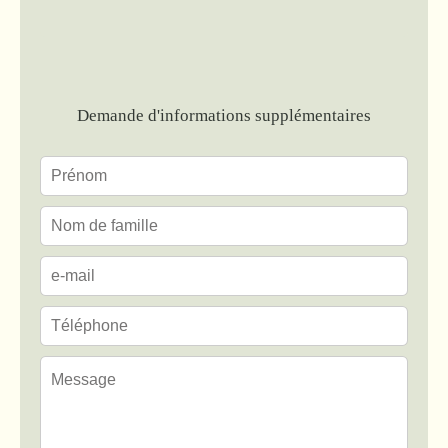
Demande d'informations supplémentaires