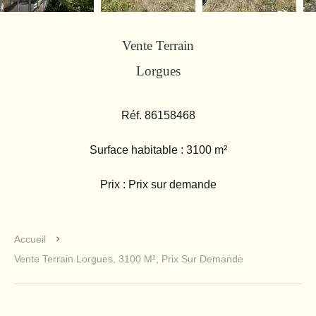
Vente Terrain
Lorgues
Réf. 86158468
Surface habitable : 3100 m²
Prix : Prix sur demande
Accueil
Vente Terrain Lorgues, 3100 M², Prix Sur Demande