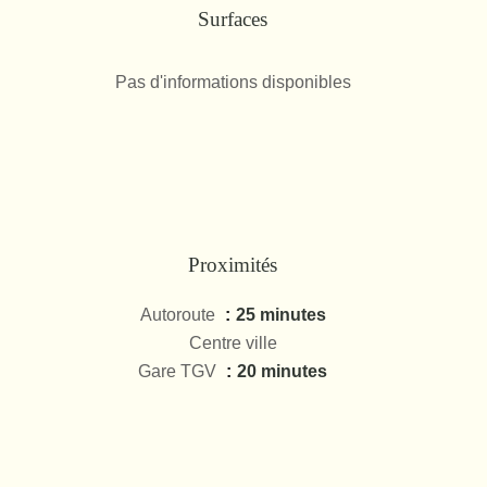
Surfaces
Pas d'informations disponibles
Proximités
Autoroute
25 minutes
Centre ville
Gare TGV
20 minutes