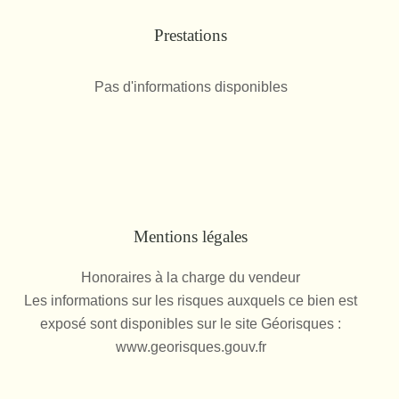
Prestations
Pas d'informations disponibles
Mentions légales
Honoraires à la charge du vendeur
Les informations sur les risques auxquels ce bien est
exposé sont disponibles sur le site Géorisques :
www.georisques.gouv.fr