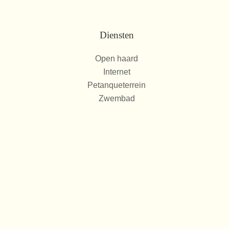
Diensten
Open haard
Internet
Petanqueterrein
Zwembad