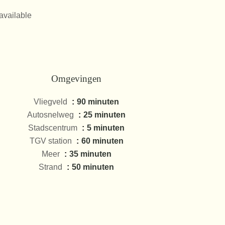
available
Omgevingen
Vliegveld
90 minuten
Autosnelweg
25 minuten
Stadscentrum
5 minuten
TGV station
60 minuten
Meer
35 minuten
Strand
50 minuten