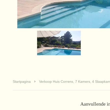
Startpagina
Verkoop Huis Correns, 7 Kamers, 4 Slaapkam
Aanvullende i