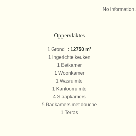
No information 
Oppervlaktes
1 Grond
12750 m²
1 Ingerichte keuken
1 Eetkamer
1 Woonkamer
1 Wasruimte
1 Kantoorruimte
4 Slaapkamers
5 Badkamers met douche
1 Terras