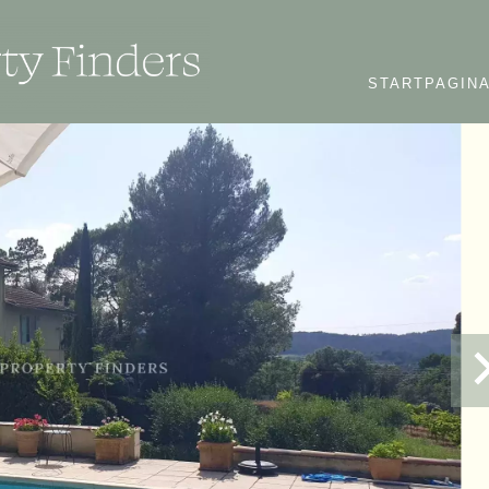
STARTPAGIN