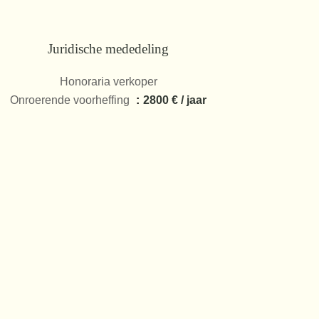
Juridische mededeling
Honoraria verkoper
Onroerende voorheffing
2800 € / jaar