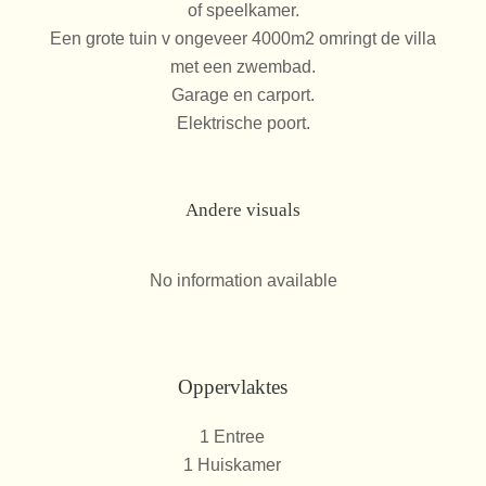
of speelkamer.
Een grote tuin v ongeveer 4000m2 omringt de villa
met een zwembad.
Garage en carport.
Elektrische poort.
Andere visuals
No information available
Oppervlaktes
1 Entree
1 Huiskamer