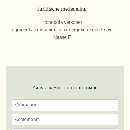
Juridische mededeling
Honoraria verkoper
Logement à consommation énergétique excessive :
classe F
Aanvraag voor extra informatie