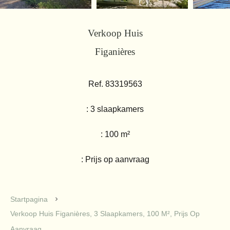
Verkoop Huis
Figanières
Ref. 83319563
: 3 slaapkamers
: 100 m²
: Prijs op aanvraag
Startpagina
Verkoop Huis Figanières, 3 Slaapkamers, 100 M², Prijs Op
Aanvraag