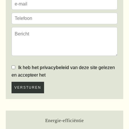
Ik heb
het privacybeleid
van deze site gelezen
en accepteer het
VERSTUREN
Energie-efficiëntie