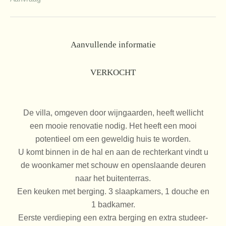
Aanvullende informatie
VERKOCHT
De villa, omgeven door wijngaarden, heeft wellicht
een mooie renovatie nodig. Het heeft een mooi
potentieel om een geweldig huis te worden.
U komt binnen in de hal en aan de rechterkant vindt u
de woonkamer met schouw en openslaande deuren
naar het buitenterras.
Een keuken met berging. 3 slaapkamers, 1 douche en
1 badkamer.
Eerste verdieping een extra berging en extra studeer-