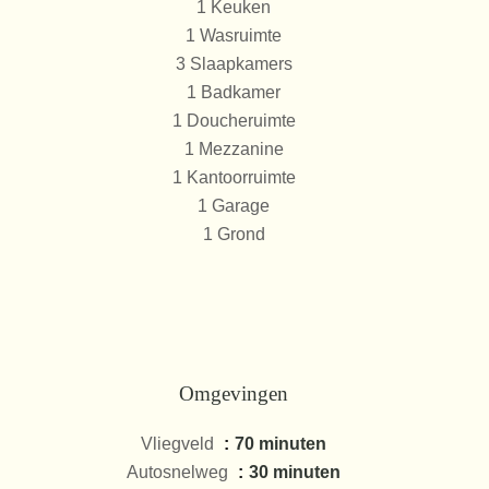
1 Keuken
1 Wasruimte
3 Slaapkamers
1 Badkamer
1 Doucheruimte
1 Mezzanine
1 Kantoorruimte
1 Garage
1 Grond
Omgevingen
Vliegveld
70 minuten
Autosnelweg
30 minuten