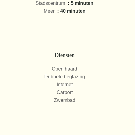
Stadscentrum
5 minuten
Meer
40 minuten
Diensten
Open haard
Dubbele beglazing
Internet
Carport
Zwembad