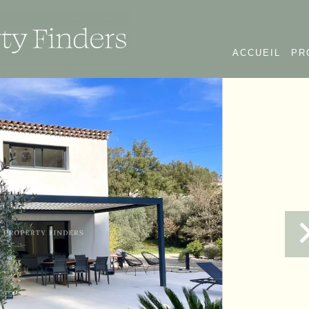
ACCUEIL
PR