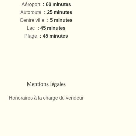
Aéroport
60 minutes
Autoroute
25 minutes
Centre ville
5 minutes
Lac
45 minutes
Plage
45 minutes
Mentions légales
Honoraires à la charge du vendeur