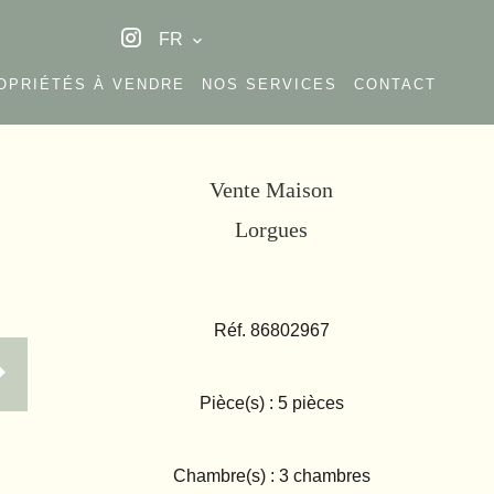
FR
OPRIÉTÉS À VENDRE
NOS SERVICES
CONTACT
Vente Maison
Lorgues
Réf. 86802967
Pièce(s) : 5 pièces
Chambre(s) : 3 chambres