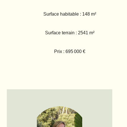
Surface habitable : 148 m²
Surface terrain : 2541 m²
Prix : 695 000 €