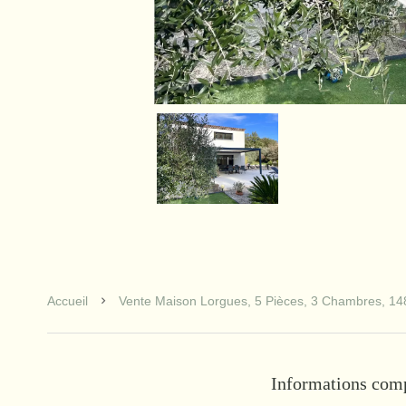
Accueil
Vente Maison Lorgues, 5 Pièces, 3 Chambres, 14
Informations com