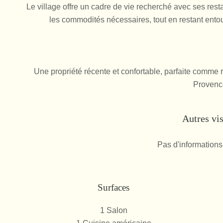
Le village offre un cadre de vie recherché avec ses res
les commodités nécessaires, tout en restant entou
Une propriété récente et confortable, parfaite comme
Provenc
Autres vi
Pas d'informations
Surfaces
1 Salon