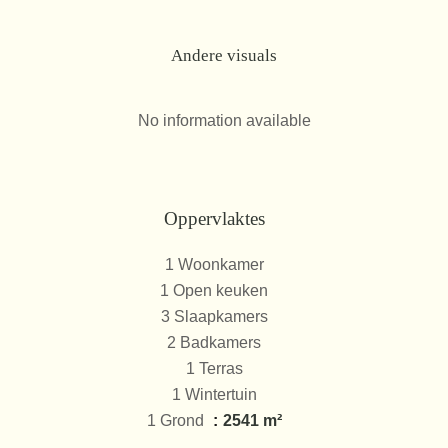
Andere visuals
No information available
Oppervlaktes
1 Woonkamer
1 Open keuken
3 Slaapkamers
2 Badkamers
1 Terras
1 Wintertuin
1 Grond
2541 m²