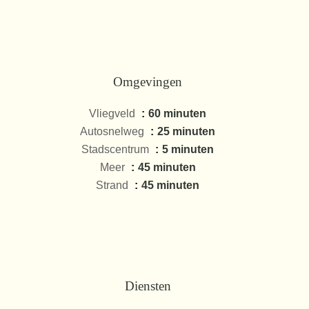
Omgevingen
Vliegveld
60 minuten
Autosnelweg
25 minuten
Stadscentrum
5 minuten
Meer
45 minuten
Strand
45 minuten
Diensten