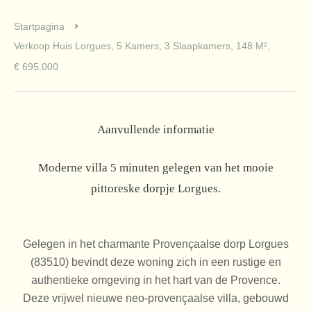
Startpagina
Verkoop Huis Lorgues, 5 Kamers, 3 Slaapkamers, 148 M²,
€ 695.000
Aanvullende informatie
Moderne villa 5 minuten gelegen van het mooie
pittoreske dorpje Lorgues.
Gelegen in het charmante Provençaalse dorp Lorgues
(83510) bevindt deze woning zich in een rustige en
authentieke omgeving in het hart van de Provence.
Deze vrijwel nieuwe neo-provençaalse villa, gebouwd