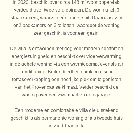
in 2020, beschikt over circa 148 m² woonoppervlak,
verdeeld over twee verdiepingen. De woning telt 3
slaapkamers, waarvan één ouder suit. Daarnaast zijn
er 2 badkamers en 3 toiletten, waardoor de woning
zeer geschikt is voor een gezin.
De villa is ontworpen met oog voor modern comfort en
energiezuinigheid en beschikt over vloerverwarming
in de gehele woning via een warmtepomp, evenals air
conditioning. Buiten biedt een bioklimatische
terrasoverkapping een heerlijke plek om te genieten
van het Provençaalse klimaat. Verder beschikt de
woning over een zwembad en een garage.
Een moderne en comfortabele villa die uitstekend
geschikt is als permanente woning of als tweede huis
in Zuid-Frankrijk.