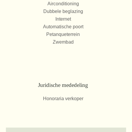
Airconditioning
Dubbele beglazing
Internet
Automatische poort
Petanqueterrein
Zwembad
Juridische mededeling
Honoraria verkoper