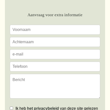
Aanvraag voor extra informatie
Ik heb
het privacybeleid
van deze site gelezen